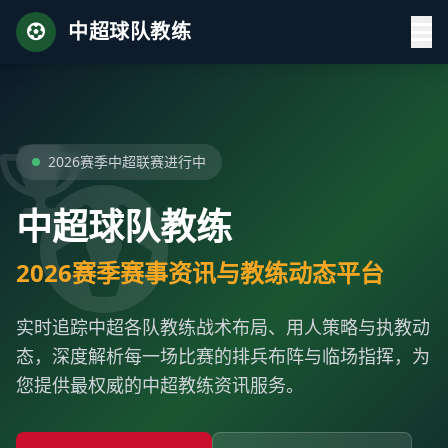
中超球队教练
2026赛季中超联赛进行中
中超球队教练
2026赛季赛事资讯与教练动态平台
实时追踪中超各队教练战术布局、用人策略与执教动
态，深度解析每一场比赛的排兵布阵与临场指挥，为
您提供最权威的中超教练资讯服务。