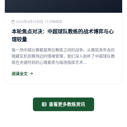
2026年4月25日
11分钟阅读
本轮焦点对决：中超球队教练的战术博弈与心
理较量
每一场中超比赛都是两位教练之间的战争。从赛前发布会的
暗藏玄机到赛场边的情绪管理，我们深入剖析了中超球队教
练在关键时刻的心理素质与临场指挥艺术...
阅读全文
查看更多教练资讯