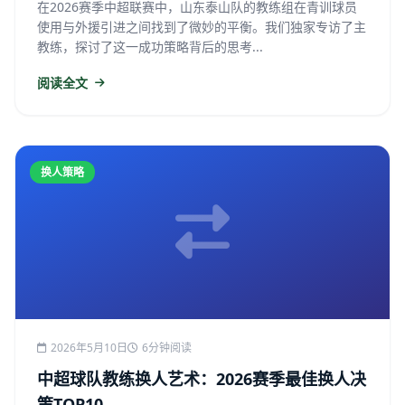
在2026赛季中超联赛中，山东泰山队的教练组在青训球员
使用与外援引进之间找到了微妙的平衡。我们独家专访了主
教练，探讨了这一成功策略背后的思考...
阅读全文
换人策略
2026年5月10日
6分钟阅读
中超球队教练换人艺术：2026赛季最佳换人决
策TOP10