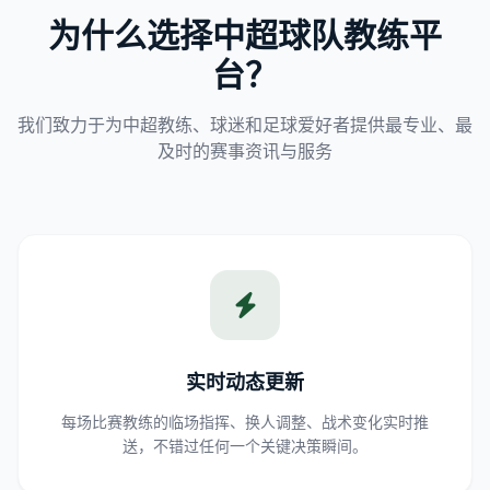
为什么选择中超球队教练平
台？
我们致力于为中超教练、球迷和足球爱好者提供最专业、最
及时的赛事资讯与服务
实时动态更新
每场比赛教练的临场指挥、换人调整、战术变化实时推
送，不错过任何一个关键决策瞬间。