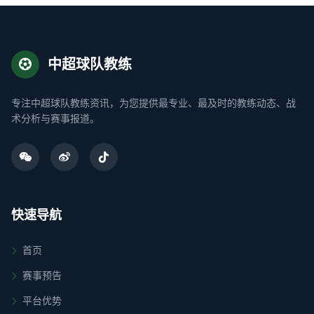
中超球队教练
专注中超球队教练资讯，为您提供最专业、最及时的教练动态、战
术分析与赛事报道。
快速导航
首页
赛事预告
平台优势