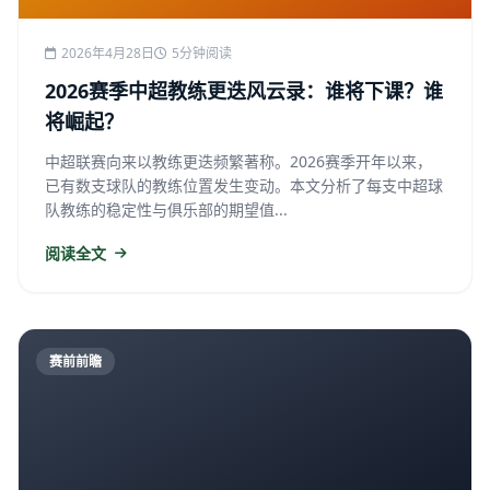
2026年4月28日
5分钟阅读
2026赛季中超教练更迭风云录：谁将下课？谁
将崛起？
中超联赛向来以教练更迭频繁著称。2026赛季开年以来，
已有数支球队的教练位置发生变动。本文分析了每支中超球
队教练的稳定性与俱乐部的期望值...
阅读全文
赛前前瞻