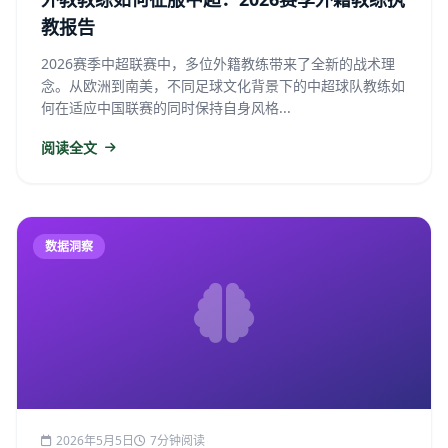
教报告
2026赛季中超联赛中，多位外籍教练带来了全新的战术理
念。从欧洲到南美，不同足球文化背景下的中超球队教练如
何在适应中国联赛的同时保持自身风格...
阅读全文
数据洞察
2026年5月5日
7分钟阅读