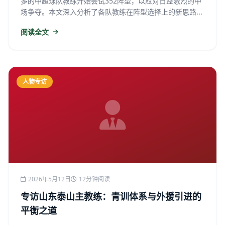
多的中超球队教练开始尝试352阵型，以应对日益激烈的中
场争夺。本文深入分析了各队教练在阵型选择上的新思路...
阅读全文
人物专访
2026年5月12日
12分钟阅读
专访山东泰山主教练：青训体系与外援引进的
平衡之道