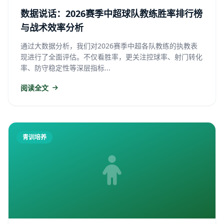
数据说话：2026赛季中超球队教练胜率排行榜
与战术效率分析
通过大数据分析，我们对2026赛季中超各队教练的执教表
现进行了全面评估。不仅看胜率，更关注控球率、射门转化
率、防守稳定性等深层指标...
阅读全文
青训培养