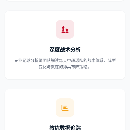
深度战术分析
专业足球分析师团队解读每支中超球队的战术体系、阵型
变化与教练的排兵布阵策略。
教练数据追踪