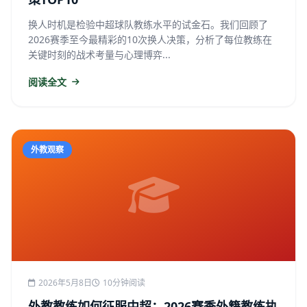
换人时机是检验中超球队教练水平的试金石。我们回顾了
2026赛季至今最精彩的10次换人决策，分析了每位教练在
关键时刻的战术考量与心理博弈...
阅读全文
外教观察
2026年5月8日
10分钟阅读
外教教练如何征服中超：2026赛季外籍教练执