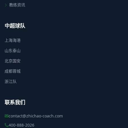
教练资讯
中超球队
上海海港
山东泰山
北京国安
成都蓉城
浙江队
联系我们
contact@zhichao-coach.com
400-888-2026