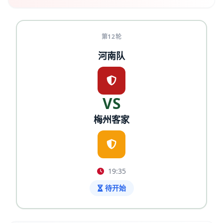
第12轮
河南队
VS
梅州客家
19:35
待开始